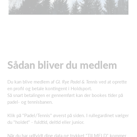
Sådan bliver du medlem
Du kan blive medlem af
Gl. Rye Padel & Tennis
ved at oprette
en profil og betale kontingent i Holdsport.
Så snart betalingen er gennemført kan der bookes tider på
padel- og tennisbanen.
Klik på "Padel/Tennis" øverst på siden. I rullegardinet vælger
du "holdet" - fuldtid, deltid eller junior.
Når du har udfyldt dine data og trykket "TILMELD" kommer