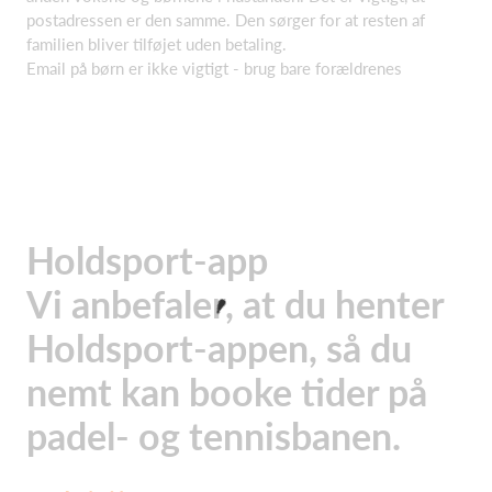
postadressen er den samme. Den sørger for at resten af
familien bliver tilføjet uden betaling.
Email på børn er ikke vigtigt - brug bare forældrenes
Holdsport-app
Vi anbefaler, at du henter
Holdsport-appen, så du
nemt kan booke tider på
padel- og tennisbanen.