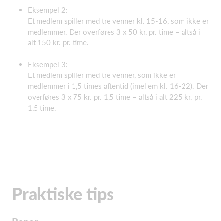
Eksempel 2:
Et medlem spiller med tre venner kl. 15-16, som ikke er
medlemmer. Der overføres 3 x 50 kr. pr. time – altså i
alt 150 kr. pr. time.
Eksempel 3:
Et medlem spiller med tre venner, som ikke er
medlemmer i 1,5 times aftentid (imellem kl. 16-22). Der
overføres 3 x 75 kr. pr. 1,5 time – altså i alt 225 kr. pr.
1,5 time.
Praktiske tips