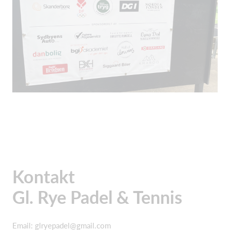
Kontakt
Gl. Rye Padel & Tennis
Email: glryepadel@gmail.com