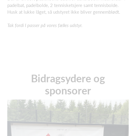
padelbat, padelbolde, 2 tennisketsjere samt tennisbolde.
Husk at lukke låget, så udstyret ikke bliver gennemblødt.
Tak fordi I passer på vores fælles udstyr.
Bidragsydere og
sponsorer