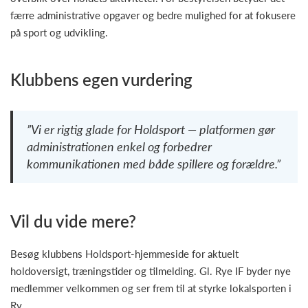
færre administrative opgaver og bedre mulighed for at fokusere
på sport og udvikling.
Klubbens egen vurdering
”Vi er rigtig glade for Holdsport — platformen gør
administrationen enkel og forbedrer
kommunikationen med både spillere og forældre.”
Vil du vide mere?
Besøg klubbens Holdsport-hjemmeside for aktuelt
holdoversigt, træningstider og tilmelding. Gl. Rye IF byder nye
medlemmer velkommen og ser frem til at styrke lokalsporten i
Ry.